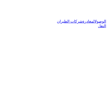
الوصول
المغادرة
شركات الطيران
النقل