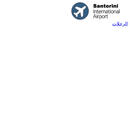
الرحلات