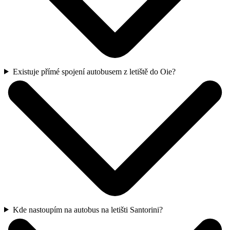
Existuje přímé spojení autobusem z letiště do Oie?
Kde nastoupím na autobus na letišti Santorini?