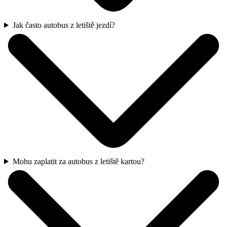
Jak často autobus z letiště jezdí?
Mohu zaplatit za autobus z letiště kartou?