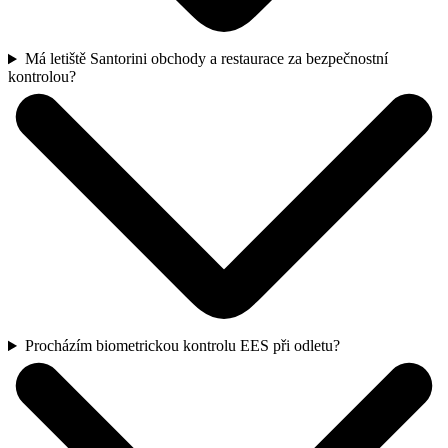
Má letiště Santorini obchody a restaurace za bezpečnostní
kontrolou?
Procházím biometrickou kontrolu EES při odletu?