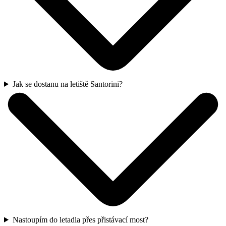
Jak se dostanu na letiště Santorini?
Nastoupím do letadla přes přistávací most?