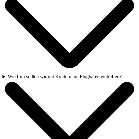
Wie früh sollten wir mit Kindern am Flughafen eintreffen?