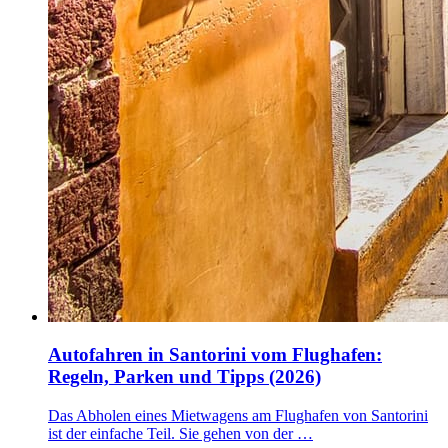
Autofahren in Santorini vom Flughafen:
Regeln, Parken und Tipps (2026)
Das Abholen eines Mietwagens am Flughafen von Santorini
ist der einfache Teil. Sie gehen von der …