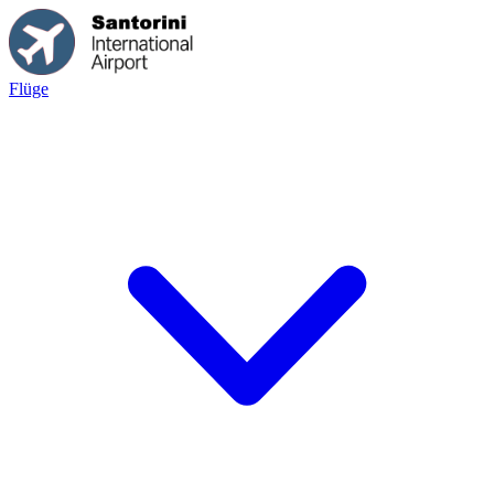
Flüge