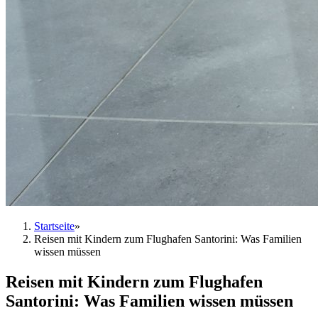
Startseite
»
Reisen mit Kindern zum Flughafen Santorini: Was Familien
wissen müssen
Reisen mit Kindern zum Flughafen
Santorini: Was Familien wissen müssen