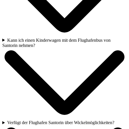
Kann ich einen Kinderwagen mit dem Flughafenbus von
Santorin nehmen?
Verfügt der Flughafen Santorin über Wickelmöglichkeiten?