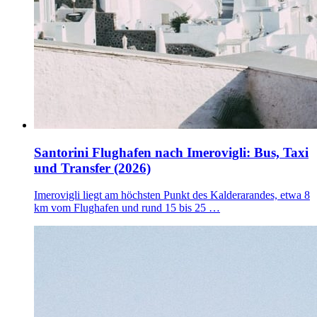
Santorini Flughafen nach Imerovigli: Bus, Taxi
und Transfer (2026)
Imerovigli liegt am höchsten Punkt des Kalderarandes, etwa 8
km vom Flughafen und rund 15 bis 25 …