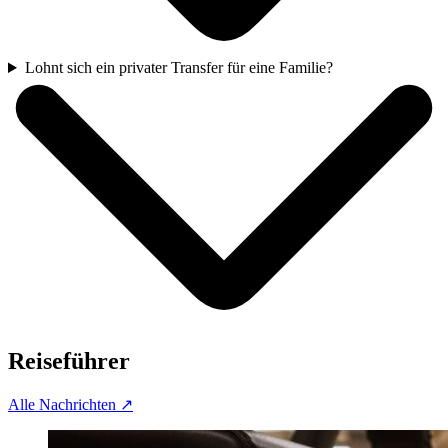
Lohnt sich ein privater Transfer für eine Familie?
Reiseführer
Alle Nachrichten
↗