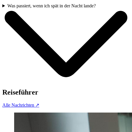
Was passiert, wenn ich spät in der Nacht lande?
Reiseführer
Alle Nachrichten
↗