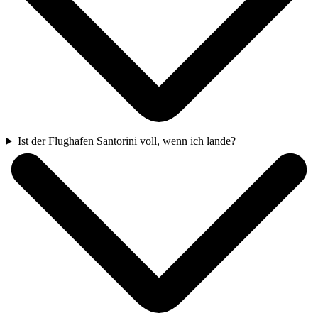
Ist der Flughafen Santorini voll, wenn ich lande?