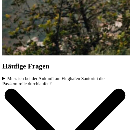
Häufige Fragen
Muss ich bei der Ankunft am Flughafen Santorini die
Passkontrolle durchlaufen?