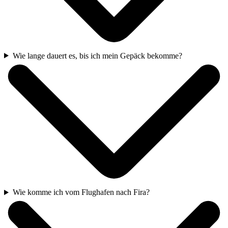
Wie lange dauert es, bis ich mein Gepäck bekomme?
Wie komme ich vom Flughafen nach Fira?