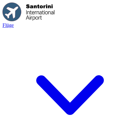
Flüge