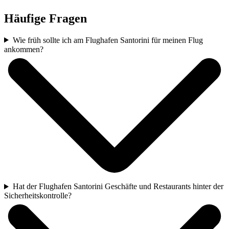
Häufige Fragen
Wie früh sollte ich am Flughafen Santorini für meinen Flug
ankommen?
Hat der Flughafen Santorini Geschäfte und Restaurants hinter der
Sicherheitskontrolle?