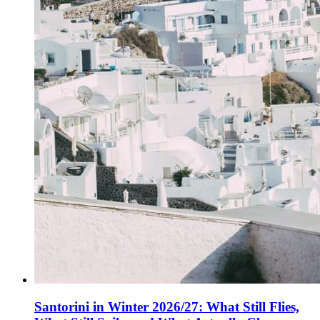
Santorini in Winter 2026/27: What Still Flies,