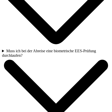
Muss ich bei der Abreise eine biometrische EES-Prüfung
durchlaufen?