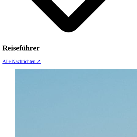
Reiseführer
Alle Nachrichten
↗