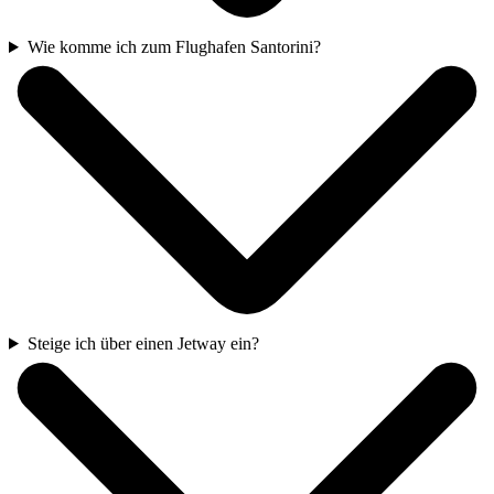
Wie komme ich zum Flughafen Santorini?
Steige ich über einen Jetway ein?