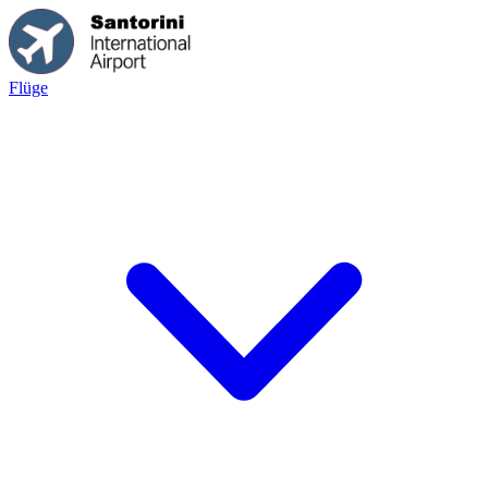
Flüge