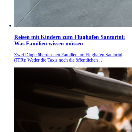
Reisen mit Kindern zum Flughafen Santorini:
Was Familien wissen müssen
Zwei Dinge überraschen Familien am Flughafen Santorini
(JTR): Weder die Taxis noch die öffentlichen …