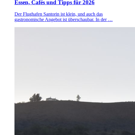
Essen, Cafés und Tipps für 2026
Der Flughafen Santorin ist klein, und auch das
gastronomische Angebot ist überschaubar. In der …