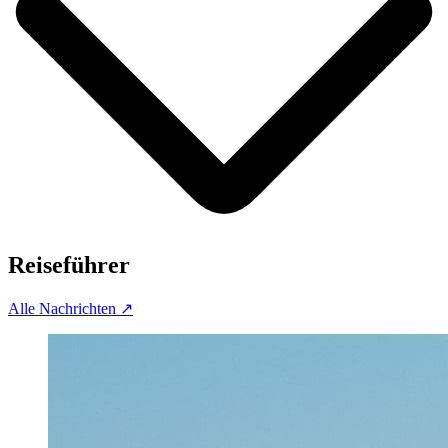
Reiseführer
Alle Nachrichten
↗