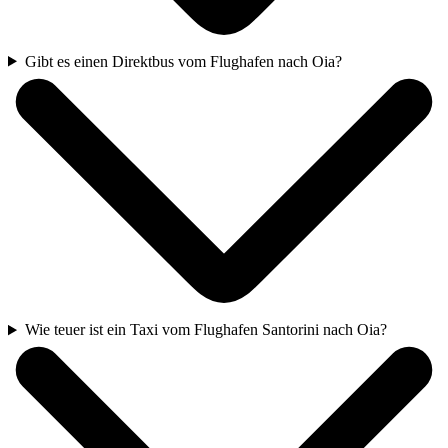
Gibt es einen Direktbus vom Flughafen nach Oia?
Wie teuer ist ein Taxi vom Flughafen Santorini nach Oia?