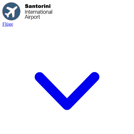
Flüge