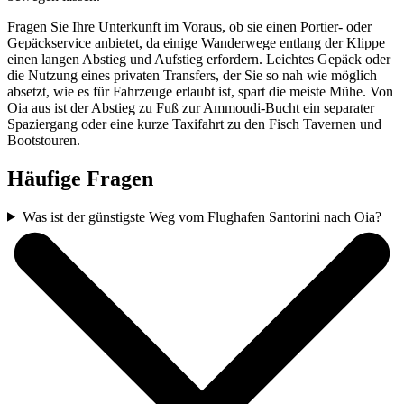
Fragen Sie Ihre Unterkunft im Voraus, ob sie einen Portier- oder
Gepäckservice anbietet, da einige Wanderwege entlang der Klippe
einen langen Abstieg und Aufstieg erfordern. Leichtes Gepäck oder
die Nutzung eines privaten Transfers, der Sie so nah wie möglich
absetzt, wie es für Fahrzeuge erlaubt ist, spart die meiste Mühe. Von
Oia aus ist der Abstieg zu Fuß zur Ammoudi-Bucht ein separater
Spaziergang oder eine kurze Taxifahrt zu den Fisch Tavernen und
Bootstouren.
Häufige Fragen
Was ist der günstigste Weg vom Flughafen Santorini nach Oia?