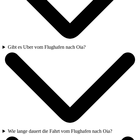
Gibt es Uber vom Flughafen nach Oia?
Wie lange dauert die Fahrt vom Flughafen nach Oia?