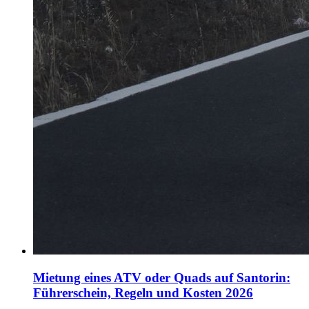
Mietung eines ATV oder Quads auf Santorin:
Führerschein, Regeln und Kosten 2026