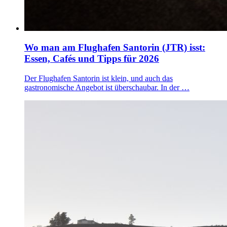
Wo man am Flughafen Santorin (JTR) isst:
Essen, Cafés und Tipps für 2026
Der Flughafen Santorin ist klein, und auch das
gastronomische Angebot ist überschaubar. In der …