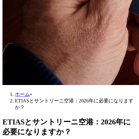
ホーム
»
ETIASとサントリーニ空港：2026年に必要になります
か？
ETIASとサントリーニ空港：2026年に
必要になりますか？