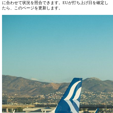
に合わせて状況を照合できます。EUが打ち上げ日を確定し
たら、このページを更新します。