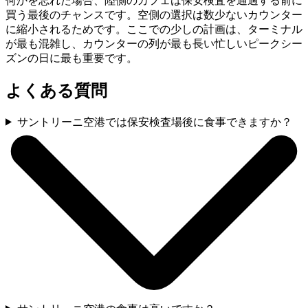
何かを忘れた場合、陸側のカフェは保安検査を通過する前に
買う最後のチャンスです。空側の選択は数少ないカウンター
に縮小されるためです。ここでの少しの計画は、ターミナル
が最も混雑し、カウンターの列が最も長い忙しいピークシー
ズンの日に最も重要です。
よくある質問
サントリーニ空港では保安検査場後に食事できますか？