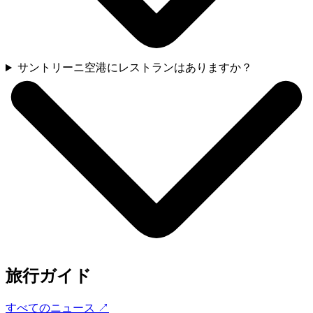
サントリーニ空港にレストランはありますか？
旅行ガイド
すべてのニュース
↗