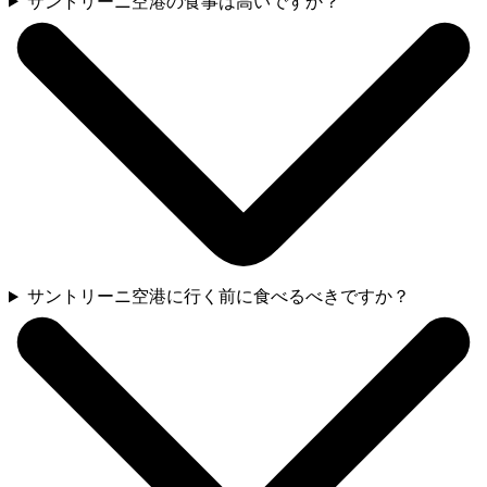
サントリーニ空港の食事は高いですか？
サントリーニ空港に行く前に食べるべきですか？