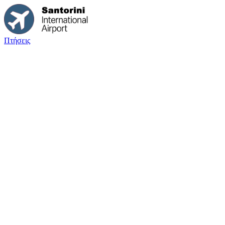
Πτήσεις