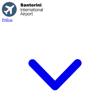
Рейсы