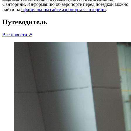
Санторини. Информацию об аэропорте перед поездкой можно
найти на
официальном сайте аэропорта Санторини
.
Путеводитель
Все новости
↗