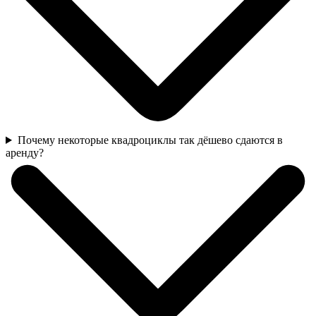
Почему некоторые квадроциклы так дёшево сдаются в
аренду?