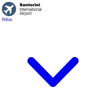
Рейсы