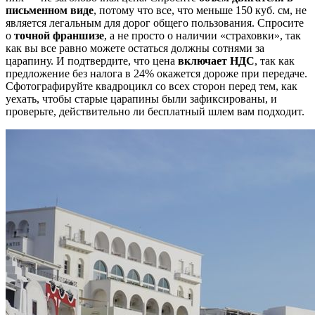
письменном виде
, потому что все, что меньше 150 куб. см, не
является легальным для дорог общего пользования. Спросите
о
точной франшизе
, а не просто о наличии «страховки», так
как вы все равно можете остаться должны сотнями за
царапину. И подтвердите, что цена
включает НДС
, так как
предложение без налога в 24% окажется дороже при передаче.
Сфотографируйте квадроцикл со всех сторон перед тем, как
уехать, чтобы старые царапины были зафиксированы, и
проверьте, действительно ли бесплатный шлем вам подходит.