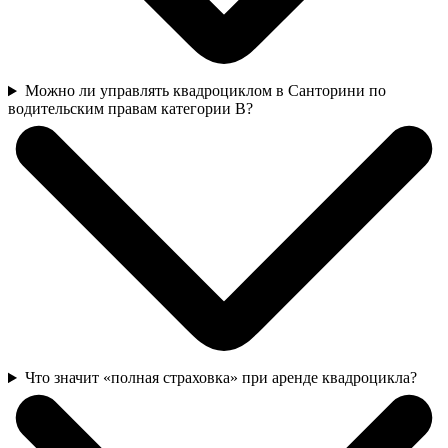
Можно ли управлять квадроциклом в Санторини по
водительским правам категории B?
Что значит «полная страховка» при аренде квадроцикла?