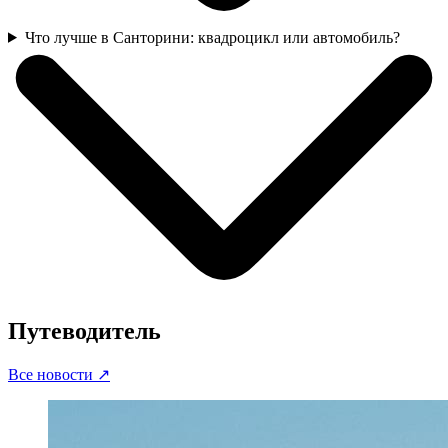
Что лучше в Санторини: квадроцикл или автомобиль?
Путеводитель
Все новости
↗