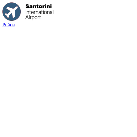
Рейси