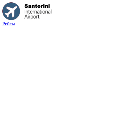
Рейсы