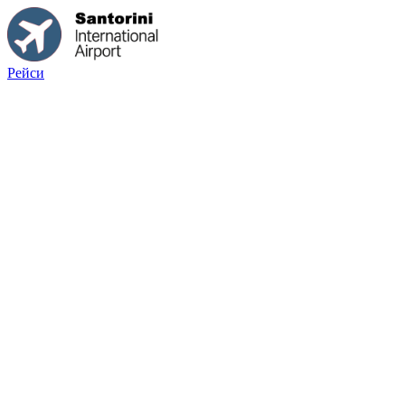
Рейси