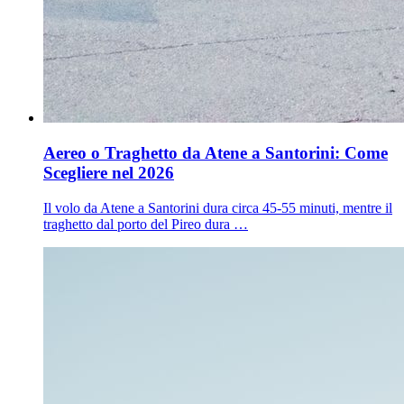
Aereo o Traghetto da Atene a Santorini: Come
Scegliere nel 2026
Il volo da Atene a Santorini dura circa 45-55 minuti, mentre il
traghetto dal porto del Pireo dura …