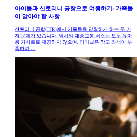
아이들과 산토리니 공항으로 여행하기: 가족들
이 알아야 할 사항
산토리니 공항(JTR)에서 가족들을 당황하게 하는 두 가
지 문제가 있습니다. 택시와 대중교통 버스는 모두 유아
용 카시트를 제공하지 않으며, 터미널은 작고 좌석이 부
족하며 …