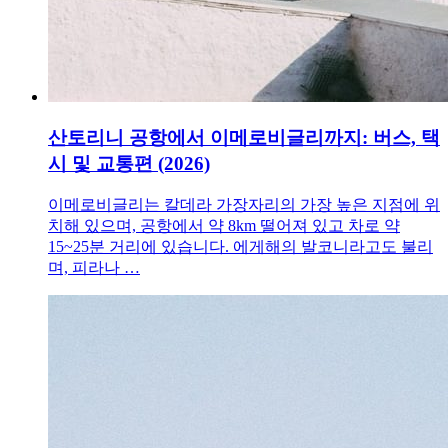
산토리니 공항에서 이메로비글리까지: 버스, 택
시 및 교통편 (2026)
이메로비글리는 칼데라 가장자리의 가장 높은 지점에 위
치해 있으며, 공항에서 약 8km 떨어져 있고 차로 약
15~25분 거리에 있습니다. 에게해의 발코니라고도 불리
며, 피라나 …