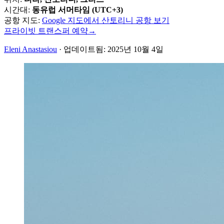
시간대
:
동유럽 서머타임 (UTC+3)
공항 지도
:
Google 지도에서 산토리니 공항 보기
프라이빗 트랜스퍼 예약
→
Eleni Anastasiou
·
업데이트됨
:
2025년 10월 4일