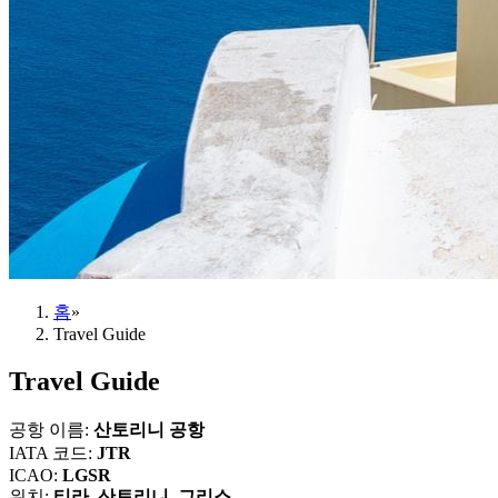
홈
»
Travel Guide
Travel Guide
공항 이름
:
산토리니 공항
IATA 코드
:
JTR
ICAO
:
LGSR
위치
:
티라, 산토리니, 그리스