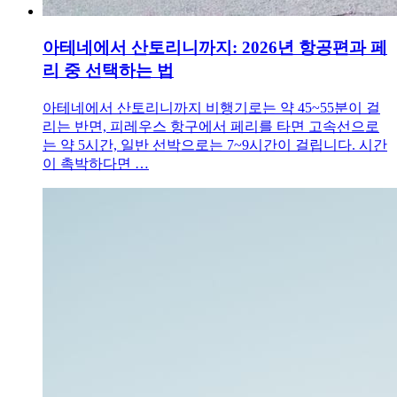
아테네에서 산토리니까지: 2026년 항공편과 페
리 중 선택하는 법
아테네에서 산토리니까지 비행기로는 약 45~55분이 걸
리는 반면, 피레우스 항구에서 페리를 타면 고속선으로
는 약 5시간, 일반 선박으로는 7~9시간이 걸립니다. 시간
이 촉박하다면 …