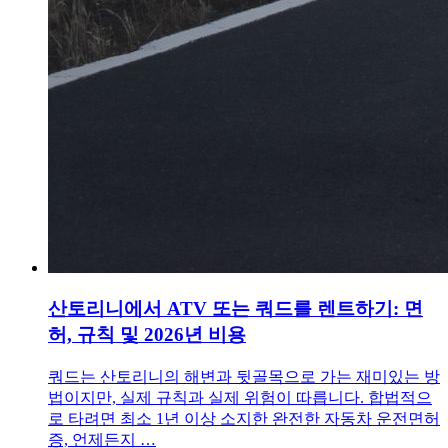
산토리니에서 ATV 또는 쿼드를 렌트하기: 면
허, 규칙 및 2026년 비용
쿼드는 산토리니의 해변과 뒷골목으로 가는 재미있는 방
법이지만, 실제 규칙과 실제 위험이 따릅니다. 합법적으
로 타려면 최소 1년 이상 소지한 완전한 자동차 운전면허
증, 언제든지 …