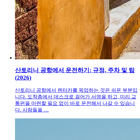
산토리니 공항에서 운전하기: 규정, 주차 및 팁
(2026)
산토리니 공항에서 렌터카를 픽업하는 것은 쉬운 부분입
니다. 도착층에서 데스크로 걸어가 서명을 하고, 미리 교
통편을 마련할 필요 없이 바로 운전해서 나갈 수 있습니
다. 사람들을 …