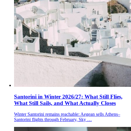
Santorini in Winter 2026/27: What Still Flies,
What Still Sails, and What Actually Closes
Winter Santorini remains reachable: Aegean sells Athens–
Santorini flights through February, Sky …