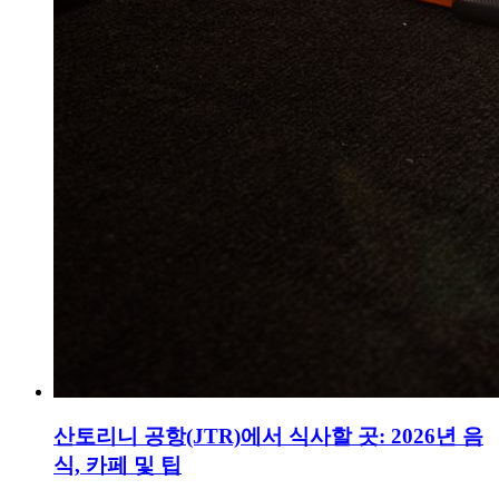
산토리니 공항(JTR)에서 식사할 곳: 2026년 음
식, 카페 및 팁