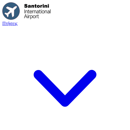
Πτήσεις