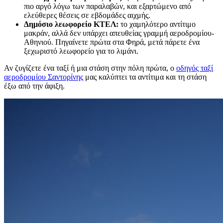
πιο αργό λόγω των παραλαβών, και εξαρτώμενο από
ελεύθερες θέσεις σε εβδομάδες αιχμής.
Δημόσιο λεωφορείο ΚΤΕΛ:
το χαμηλότερο αντίτιμο
μακράν, αλλά δεν υπάρχει απευθείας γραμμή αεροδρομίου-
Αθηνιού. Πηγαίνετε πρώτα στα Φηρά, μετά πάρετε ένα
ξεχωριστό λεωφορείο για το λιμάνι.
Αν ζυγίζετε ένα ταξί ή μια στάση στην πόλη πρώτα, ο
οδηγός ταξί
αεροδρομίου Σαντορίνης
μας καλύπτει τα αντίτιμα και τη στάση
έξω από την άφιξη.