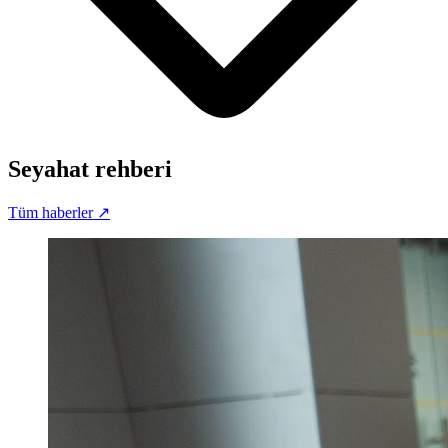
Seyahat rehberi
Tüm haberler
↗