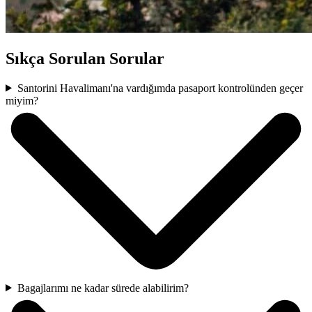
Sıkça Sorulan Sorular
Santorini Havalimanı'na vardığımda pasaport kontrolünden geçer
miyim?
Bagajlarımı ne kadar sürede alabilirim?