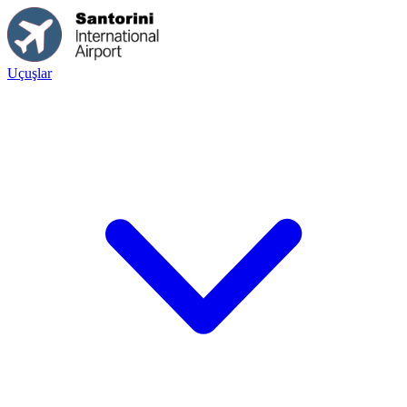
Uçuşlar