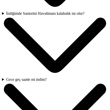
İndiğimde Santorini Havalimanı kalabalık mı olur?
Gece geç saatte mi indim?