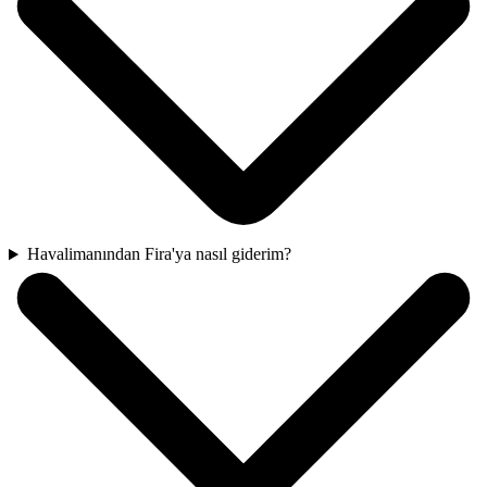
Havalimanından Fira'ya nasıl giderim?