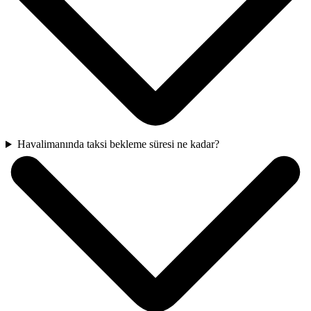
Havalimanında taksi bekleme süresi ne kadar?