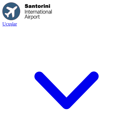
Uçuşlar