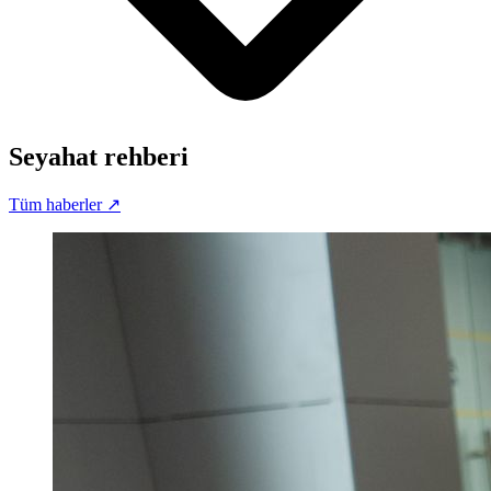
Seyahat rehberi
Tüm haberler
↗