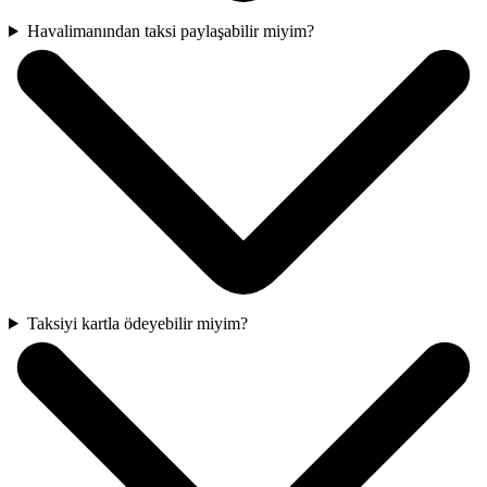
Havalimanından taksi paylaşabilir miyim?
Taksiyi kartla ödeyebilir miyim?