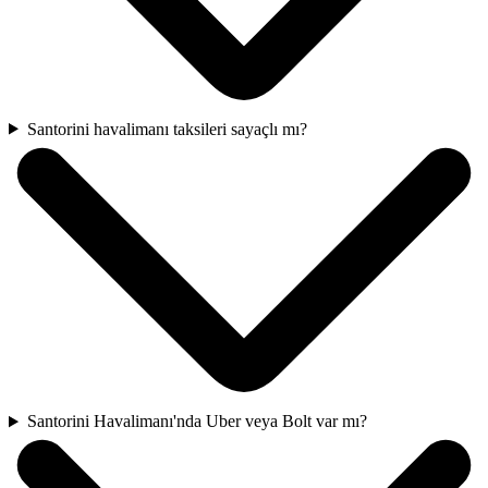
Santorini havalimanı taksileri sayaçlı mı?
Santorini Havalimanı'nda Uber veya Bolt var mı?