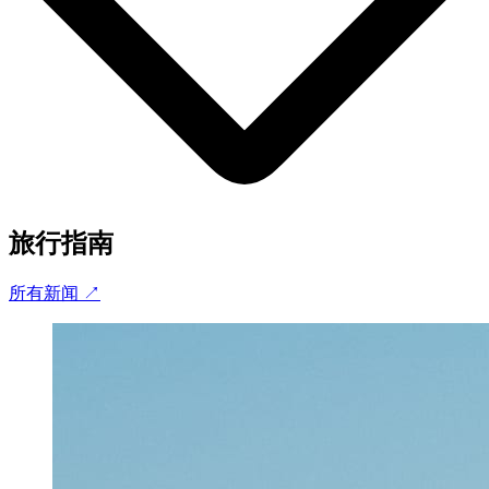
旅行指南
所有新闻
↗