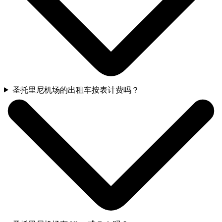
圣托里尼机场的出租车按表计费吗？