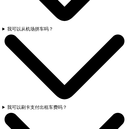
我可以从机场拼车吗？
我可以刷卡支付出租车费吗？