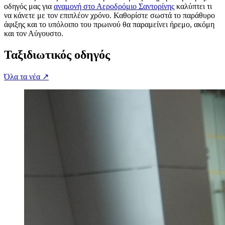
οδηγός μας για
αναμονή στο Αεροδρόμιο Σαντορίνης
καλύπτει τι
να κάνετε με τον επιπλέον χρόνο. Καθορίστε σωστά το παράθυρο
άφιξης και το υπόλοιπο του πρωινού θα παραμείνει ήρεμο, ακόμη
και τον Αύγουστο.
Ταξιδιωτικός οδηγός
Όλα τα νέα
↗