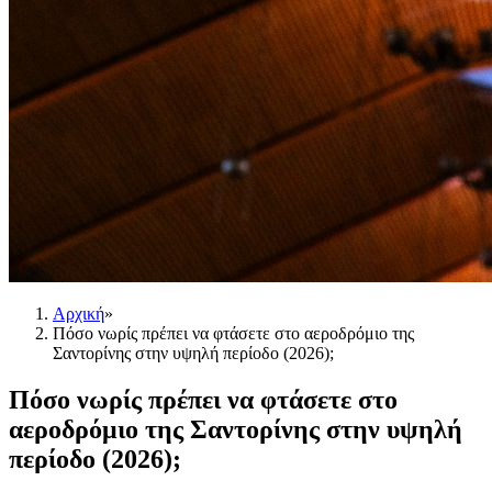
Αρχική
»
Πόσο νωρίς πρέπει να φτάσετε στο αεροδρόμιο της
Σαντορίνης στην υψηλή περίοδο (2026);
Πόσο νωρίς πρέπει να φτάσετε στο
αεροδρόμιο της Σαντορίνης στην υψηλή
περίοδο (2026);