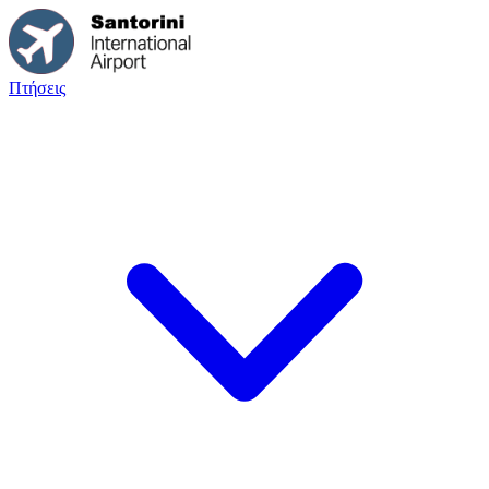
Πτήσεις