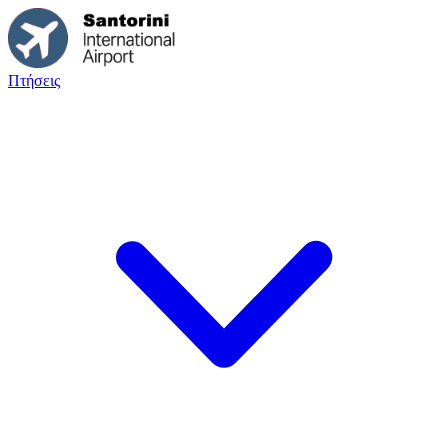
Πτήσεις