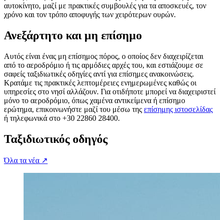
αυτοκίνητο, μαζί με πρακτικές συμβουλές για τα αποσκευές, τον
χρόνο και τον τρόπο αποφυγής των χειρότερων ουρών.
Ανεξάρτητο και μη επίσημο
Αυτός είναι ένας μη επίσημος πόρος, ο οποίος δεν διαχειρίζεται
από το αεροδρόμιο ή τις αρμόδιες αρχές του, και εστιάζουμε σε
σαφείς ταξιδιωτικές οδηγίες αντί για επίσημες ανακοινώσεις.
Κρατάμε τις πρακτικές λεπτομέρειες ενημερωμένες καθώς οι
υπηρεσίες στο νησί αλλάζουν. Για οτιδήποτε μπορεί να διαχειριστεί
μόνο το αεροδρόμιο, όπως χαμένα αντικείμενα ή επίσημο
ερώτημα, επικοινωνήστε μαζί του μέσω της
επίσημης ιστοσελίδας
ή τηλεφωνικά στο +30 22860 28400.
Ταξιδιωτικός οδηγός
Όλα τα νέα
↗