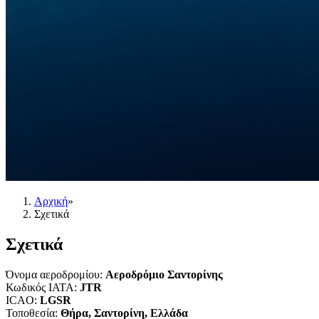
Αρχική
»
Σχετικά
Σχετικά
Όνομα αεροδρομίου
:
Αεροδρόμιο Σαντορίνης
Κωδικός IATA
:
JTR
ICAO
:
LGSR
Τοποθεσία
:
Θήρα, Σαντορίνη, Ελλάδα