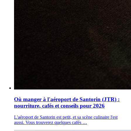
Où manger à l'aéroport de Santorin (JTR) :
nourriture, cafés et conseils pour 2026
L'aéroport de Santorin est petit, et sa scène culinaire l'est
aussi. Vous trouverez quelques cafés …