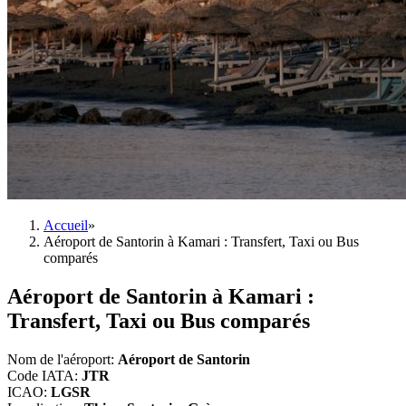
Accueil
»
Aéroport de Santorin à Kamari : Transfert, Taxi ou Bus
comparés
Aéroport de Santorin à Kamari :
Transfert, Taxi ou Bus comparés
Nom de l'aéroport
:
Aéroport de Santorin
Code IATA
:
JTR
ICAO
:
LGSR