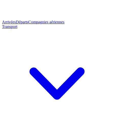
Arrivées
Départs
Compagnies aériennes
Transport