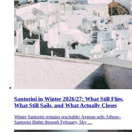
Santorini in Winter 2026/27: What Still Flies,
What Still Sails, and What Actually Closes
Winter Santorini remains reachable: Aegean sells Athens–
Santorini flights through February, Sky …