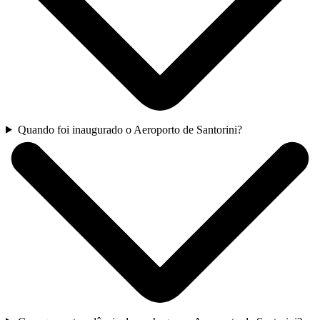
Quando foi inaugurado o Aeroporto de Santorini?