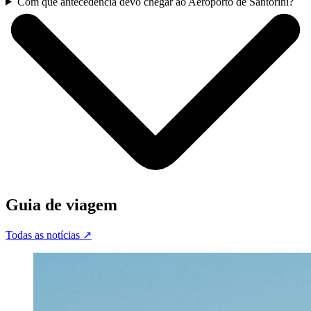
Com que antecedência devo chegar ao Aeroporto de Santorini?
Guia de viagem
Todas as notícias
↗