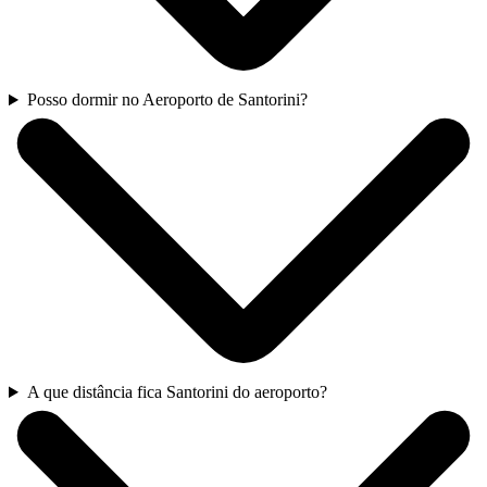
Posso dormir no Aeroporto de Santorini?
A que distância fica Santorini do aeroporto?