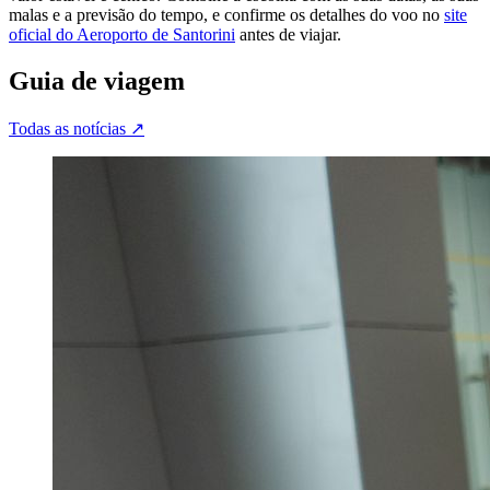
malas e a previsão do tempo, e confirme os detalhes do voo no
site
oficial do Aeroporto de Santorini
antes de viajar.
Guia de viagem
Todas as notícias
↗