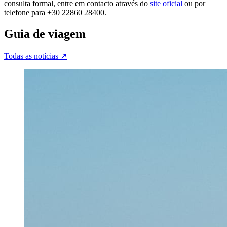
consulta formal, entre em contacto através do
site oficial
ou por
telefone para +30 22860 28400.
Guia de viagem
Todas as notícias
↗