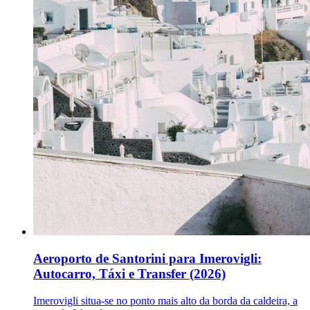
Aeroporto de Santorini para Imerovigli:
Autocarro, Táxi e Transfer (2026)
Imerovigli situa-se no ponto mais alto da borda da caldeira, a