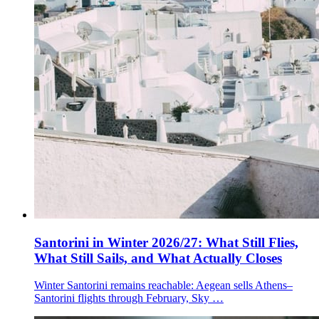
Santorini in Winter 2026/27: What Still Flies,
What Still Sails, and What Actually Closes
Winter Santorini remains reachable: Aegean sells Athens–
Santorini flights through February, Sky …