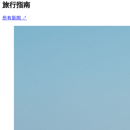
旅行指南
所有新闻
↗