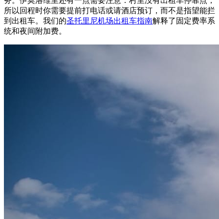
务。伊莫洛维里还有一点需要注意：村里没有出租车停靠点，
所以回程时你需要提前打电话或请酒店预订，而不是指望能拦
到出租车。我们的
圣托里尼机场出租车指南
解释了固定费率系
统和夜间附加费。