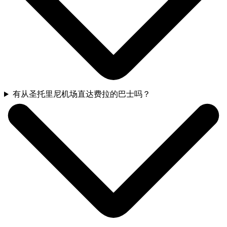
有从圣托里尼机场直达费拉的巴士吗？