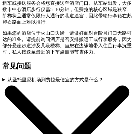
租车或接送服务会将您直接送至酒店门口。从车站出发，大多
数市中心酒店步行仅需5–10分钟，但费拉的核心区域是狭窄、
阶梯状且通常仅限行人通行的巷道迷宫，因此带轮行李箱在鹅
卵石路面上难以推行。
如果您的酒店位于火山口边缘，请做好面对台阶且门口无路可
达的准备。请提前询问酒店是否安排搬运工或行李服务，因为
部分悬崖步道涉及几段楼梯。当您在边缘地带入住且行李沉重
时，私人接送至最近的下车点最能节省体力。
常见问题
从圣托里尼机场到费拉最便宜的方式是什么？