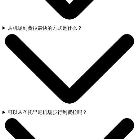
从机场到费拉最快的方式是什么？
可以从圣托里尼机场步行到费拉吗？