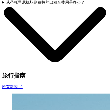
从圣托里尼机场到费拉的出租车费用是多少？
旅行指南
所有新闻
↗